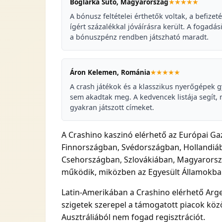
Boglárka Sütő, Magyarország
★★★★★
A bónusz feltételei érthetők voltak, a befiz
ígért százalékkal jóváírásra került. A fogadás
a bónuszpénz rendben játszható maradt.
Áron Kelemen, Románia
★★★★★
A crash játékok és a klasszikus nyerőgépek 
sem akadtak meg. A kedvencek listája segít, m
gyakran játszott címeket.
A Crashino kaszinó elérhető az Európai G
Finnországban, Svédországban, Hollandiá
Csehországban, Szlovákiában, Magyarorszá
működik, miközben az Egyesült Államokba
Latin-Amerikában a Crashino elérhető Arg
szigetek szerepel a támogatott piacok köz
Ausztráliából nem fogad regisztrációt.