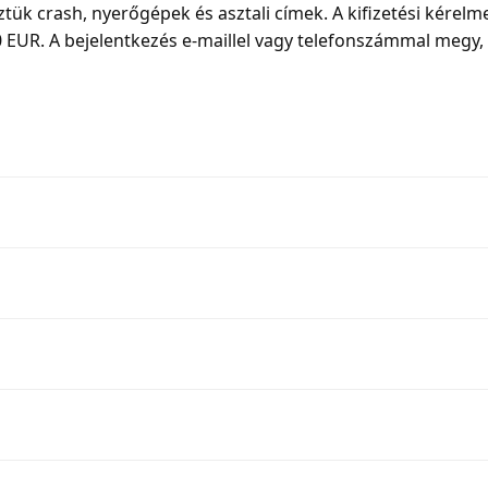
ztük crash, nyerőgépek és asztali címek. A kifizetési kérelm
 10 EUR. A bejelentkezés e-maillel vagy telefonszámmal meg