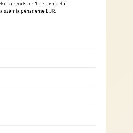
eket a rendszer 1 percen belüli
y, a számla pénzneme EUR.