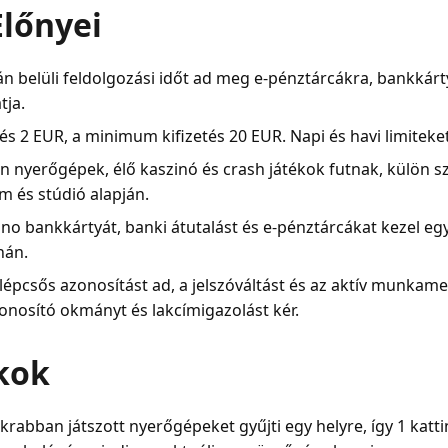
Előnyei
n belüli feldolgozási időt ad meg e-pénztárcákra, bankkárt
tja.
 2 EUR, a minimum kifizetés 20 EUR. Napi és havi limiteket k
n nyerőgépek, élő kaszinó és crash játékok futnak, külön sz
ím és stúdió alapján.
no bankkártyát, banki átutalást és e-pénztárcákat kezel egye
nán.
lépcsős azonosítást ad, a jelszóváltást és az aktív munkame
onosító okmányt és lakcímigazolást kér.
kok
abban játszott nyerőgépeket gyűjti egy helyre, így 1 kattin